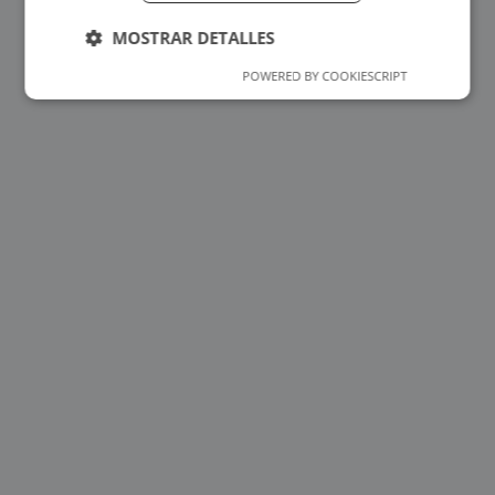
MOSTRAR DETALLES
POWERED BY COOKIESCRIPT