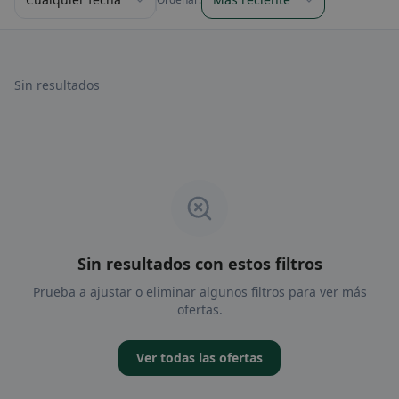
Sin resultados
Sin resultados con estos filtros
Prueba a ajustar o eliminar algunos filtros para ver más
ofertas.
Ver todas las ofertas